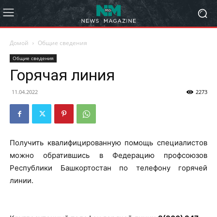
Домой
Общие сведения
Общие сведения
Горячая линия
11.04.2022
2273
Получить квалифицированную помощь специалистов
можно обратившись в Федерацию профсоюзов
Республики Башкортостан по телефону горячей
линии.