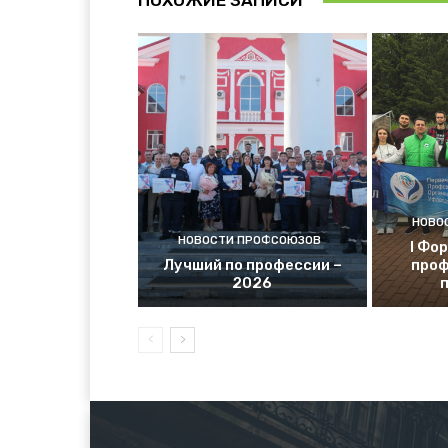
ПОХОЖИЕ ЗАПИСИ
НОВО
НОВОСТИ ПРОФСОЮЗОВ
I Фо
Лучший по профессии –
проф
2026