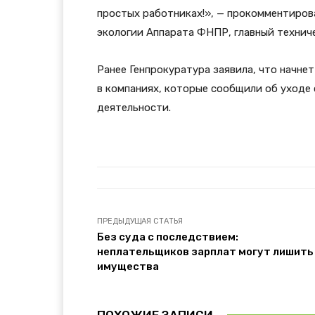
простых работниках!», — прокомментиров
экологии Аппарата ФНПР, главный технич
Ранее Генпрокуратура заявила, что начн
в компаниях, которые сообщили об уходе 
деятельности.
ПРЕДЫДУЩАЯ СТАТЬЯ
Без суда с последствием:
неплательщиков зарплат могут лишить
имущества