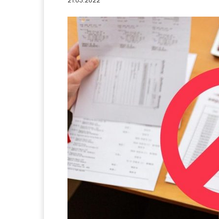
21.03.2022