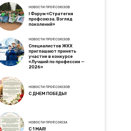
НОВОСТИ ПРОФСОЮЗОВ
I Форум «Стратегия
профсоюза. Взгляд
поколений»
НОВОСТИ ПРОФСОЮЗОВ
Специалистов ЖКХ
приглашают принять
участие в конкурсе
«Лучший по профессии —
2026»
НОВОСТИ ПРОФСОЮЗОВ
С ДНЕМ ПОБЕДЫ!
НОВОСТИ ПРОФСОЮЗА
C 1 МАЯ!