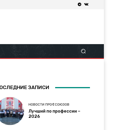
ОСЛЕДНИЕ ЗАПИСИ
НОВОСТИ ПРОФСОЮЗОВ
Лучший по профессии –
2026