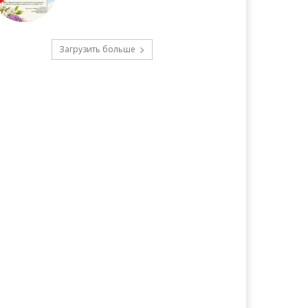
Загрузить больше