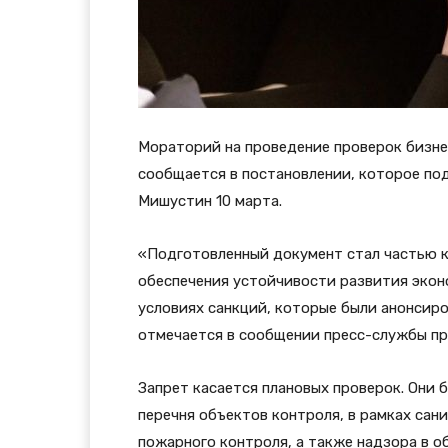
Мораторий на проведение проверок бизне
сообщается в постановлении, которое по
Мишустин 10 марта.
«Подготовленный документ стал частью 
обеспечения устойчивости развития экон
условиях санкций, которые были анонсир
отмечается в сообщении пресс-службы пр
Запрет касается плановых проверок. Они 
перечня объектов контроля, в рамках сан
пожарного контроля, а также надзора в 