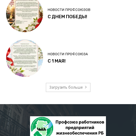
НОВОСТИ ПРОФСОЮЗОВ
С ДНЕМ ПОБЕДЫ!
НОВОСТИ ПРОФСОЮЗА
C 1 МАЯ!
Загрузить больше