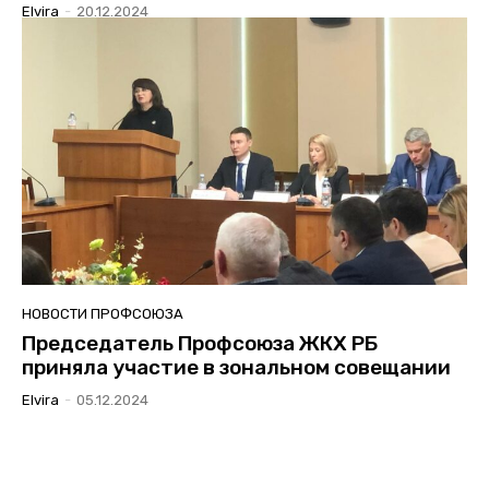
Elvira
-
20.12.2024
НОВОСТИ ПРОФСОЮЗА
Председатель Профсоюза ЖКХ РБ
приняла участие в зональном совещании
Elvira
-
05.12.2024