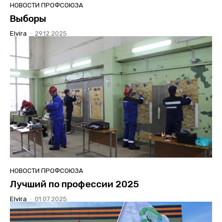
НОВОСТИ ПРОФСОЮЗА
Выборы
Elvira
-
29.12.2025
НОВОСТИ ПРОФСОЮЗА
Лучший по профессии 2025
Elvira
-
01.07.2025