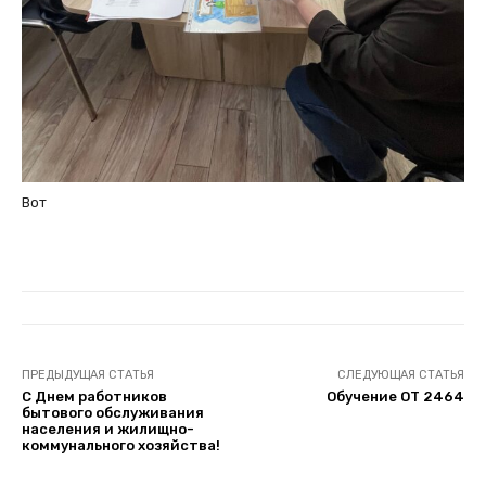
Вот
ПРЕДЫДУЩАЯ СТАТЬЯ
СЛЕДУЮЩАЯ СТАТЬЯ
C Днем работников
Обучение ОТ 2464
бытового обслуживания
населения и жилищно-
коммунального хозяйства!