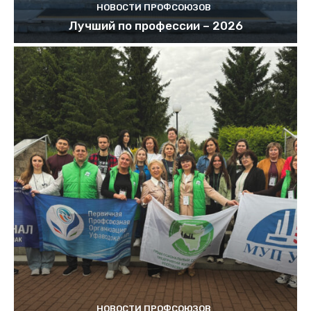
НОВОСТИ ПРОФСОЮЗОВ
Лучший по профессии – 2026
НОВОСТИ ПРОФСОЮЗОВ