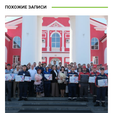
ПОХОЖИЕ ЗАПИСИ