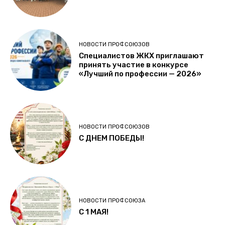
НОВОСТИ ПРОФСОЮЗОВ
Специалистов ЖКХ приглашают
принять участие в конкурсе
«Лучший по профессии — 2026»
НОВОСТИ ПРОФСОЮЗОВ
С ДНЕМ ПОБЕДЫ!
НОВОСТИ ПРОФСОЮЗА
C 1 МАЯ!