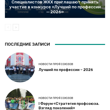
Специалистов ЖКХ приглашают принять
участие в конкурсе «Лучший по профессии
— 2026»
ПОСЛЕДНИЕ ЗАПИСИ
НОВОСТИ ПРОФСОЮЗОВ
Лучший по профессии – 2026
НОВОСТИ ПРОФСОЮЗОВ
I Форум «Стратегия профсоюза.
Взгляд поколений»