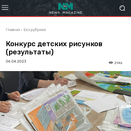
Главная
Без рубрики
Конкурс детских рисунков
(результаты)
06.04.2023
2146