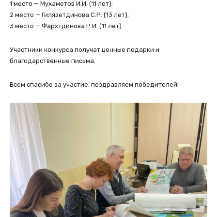
1 место — Мухаметов И.И. (11 лет);
2 место — Гилязетдинова С.Р. (13 лет);
3 место — Фархтдинова Р.И. (11 лет).
Участники конкурса получат ценные подарки и
благодарственные письма.
Всем спасибо за участие, поздравляем победителей!