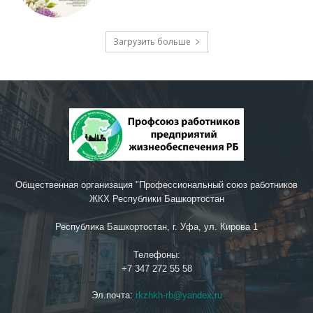
Загрузить больше
Общественная организация "Профессиональный союз работников
ЖКХ Республики Башкортостан
Республика Башкортостан, г. Уфа, ул. Кирова 1
Телефоны:
+7 347 272 55 58
Эл.почта:
rkzhkh-rb@yandex.ru