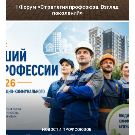
I Форум «Стратегия профсоюза. Взгляд
поколений»
НОВОСТИ ПРОФСОЮЗОВ