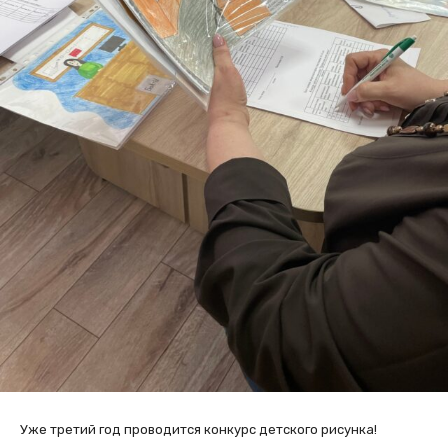
Уже третий год проводится конкурс детского рисунка!