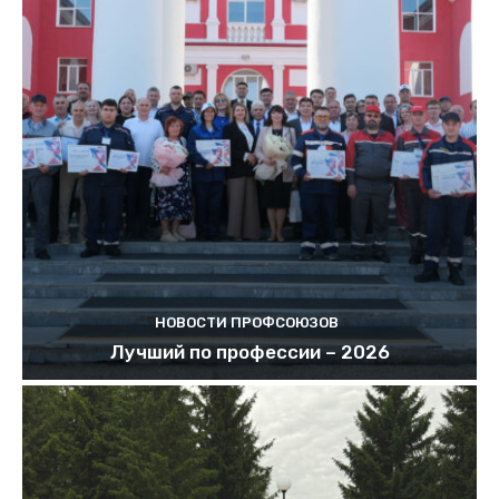
НОВОСТИ ПРОФСОЮЗОВ
Лучший по профессии – 2026