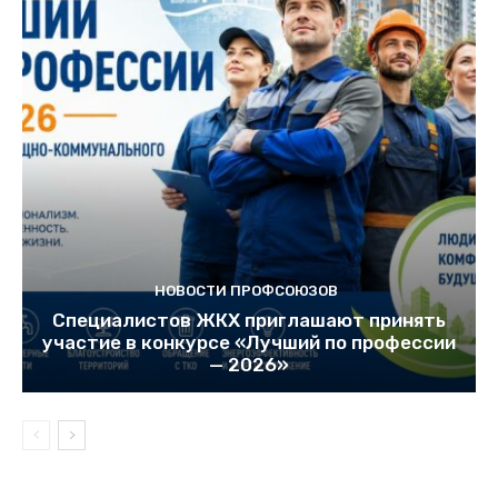
НОВОСТИ ПРОФСОЮЗОВ
Специалистов ЖКХ приглашают принять
участие в конкурсе «Лучший по профессии
— 2026»