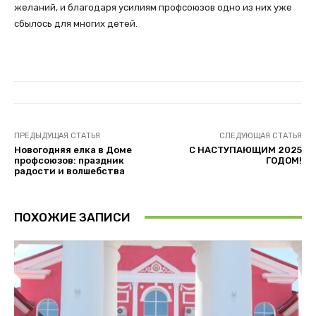
желаний, и благодаря усилиям профсоюзов одно из них уже
сбылось для многих детей.
ПРЕДЫДУЩАЯ СТАТЬЯ
СЛЕДУЮЩАЯ СТАТЬЯ
Новогодняя елка в Доме
С НАСТУПАЮЩИМ 2025
профсоюзов: праздник
ГОДОМ!
радости и волшебства
ПОХОЖИЕ ЗАПИСИ