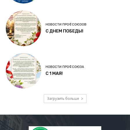
НОВОСТИ ПРОФСОЮЗОВ
С ДНЕМ ПОБЕДЫ!
НОВОСТИ ПРОФСОЮЗА
C 1 МАЯ!
Загрузить больше