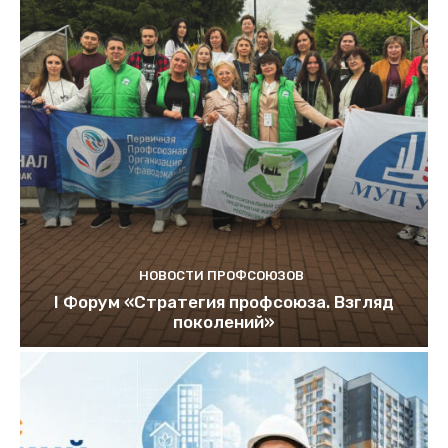
НОВОСТИ ПРОФСОЮЗОВ
I Форум «Стратегия профсоюза. Взгляд
поколений»