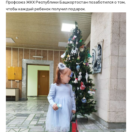
Профсоюз ЖКХ Республики Башкортостан позаботился о том,
чтобы каждый ребенок получил подарок.