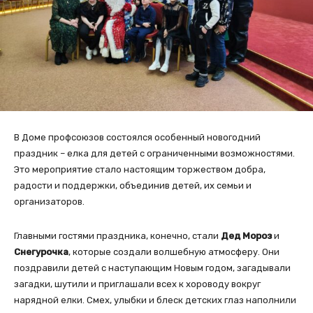
В Доме профсоюзов состоялся особенный новогодний
праздник – елка для детей с ограниченными возможностями.
Это мероприятие стало настоящим торжеством добра,
радости и поддержки, объединив детей, их семьи и
организаторов.
Главными гостями праздника, конечно, стали
Дед Мороз
и
Снегурочка
, которые создали волшебную атмосферу. Они
поздравили детей с наступающим Новым годом, загадывали
загадки, шутили и приглашали всех к хороводу вокруг
нарядной елки. Смех, улыбки и блеск детских глаз наполнили