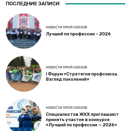
ПОСЛЕДНИЕ ЗАПИСИ
НОВОСТИ ПРОФСОЮЗОВ
Лучший по профессии – 2026
НОВОСТИ ПРОФСОЮЗОВ
I Форум «Стратегия профсоюза.
Взгляд поколений»
НОВОСТИ ПРОФСОЮЗОВ
Специалистов ЖКХ приглашают
принять участие в конкурсе
«Лучший по профессии — 2026»