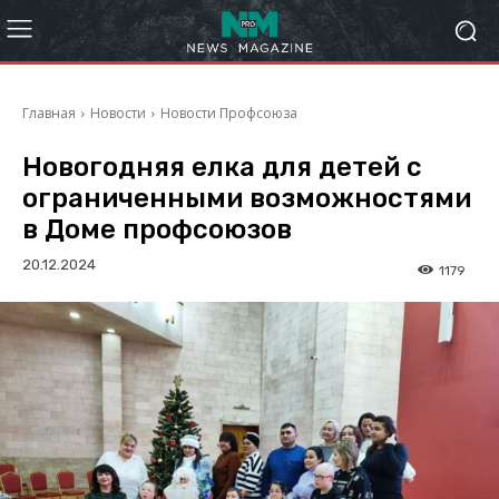
Главная
Новости
Новости Профсоюза
Новогодняя елка для детей с
ограниченными возможностями
в Доме профсоюзов
20.12.2024
1179