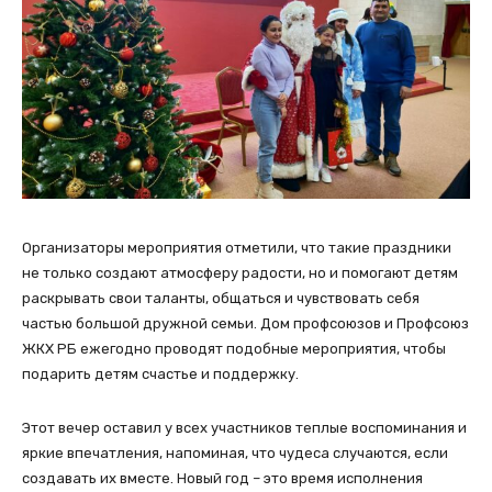
Организаторы мероприятия отметили, что такие праздники
не только создают атмосферу радости, но и помогают детям
раскрывать свои таланты, общаться и чувствовать себя
частью большой дружной семьи. Дом профсоюзов и Профсоюз
ЖКХ РБ ежегодно проводят подобные мероприятия, чтобы
подарить детям счастье и поддержку.
Этот вечер оставил у всех участников теплые воспоминания и
яркие впечатления, напоминая, что чудеса случаются, если
создавать их вместе. Новый год – это время исполнения