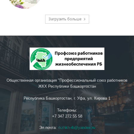
Загрузить больше
Общественная организация "Профессиональный союз работников
ЖКХ Республики Башкортостан
Республика Башкортостан, г. Уфа, ул. Кирова 1
Телефоны:
+7 347 272 55 58
Эл.почта:
rkzhkh-rb@yandex.ru