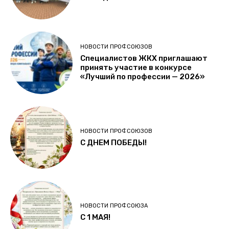
НОВОСТИ ПРОФСОЮЗОВ
Специалистов ЖКХ приглашают
принять участие в конкурсе
«Лучший по профессии — 2026»
НОВОСТИ ПРОФСОЮЗОВ
С ДНЕМ ПОБЕДЫ!
НОВОСТИ ПРОФСОЮЗА
C 1 МАЯ!