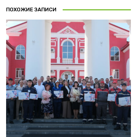
ПОХОЖИЕ ЗАПИСИ