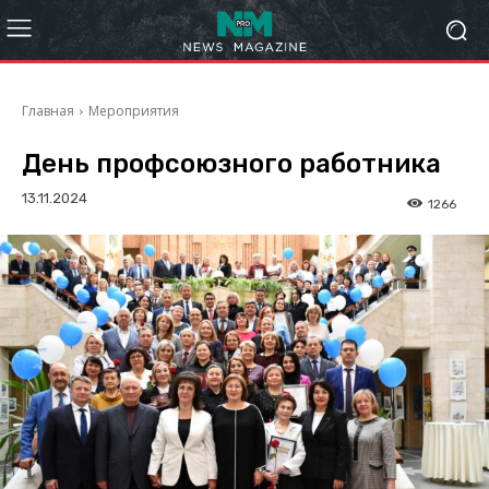
Главная
Мероприятия
День профсоюзного работника
13.11.2024
1266