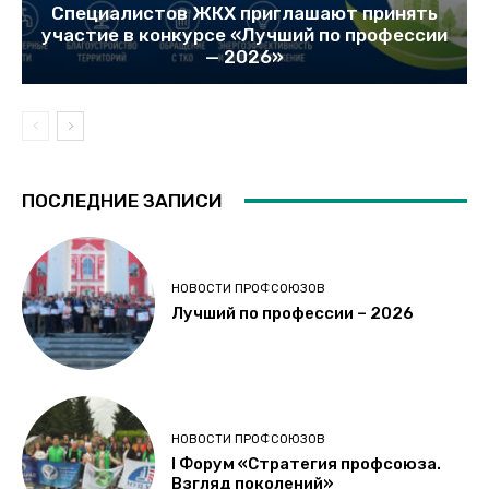
Специалистов ЖКХ приглашают принять
участие в конкурсе «Лучший по профессии
— 2026»
ПОСЛЕДНИЕ ЗАПИСИ
НОВОСТИ ПРОФСОЮЗОВ
Лучший по профессии – 2026
НОВОСТИ ПРОФСОЮЗОВ
I Форум «Стратегия профсоюза.
Взгляд поколений»