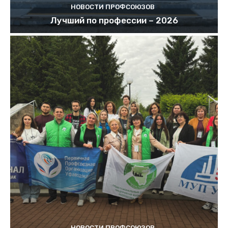
НОВОСТИ ПРОФСОЮЗОВ
Лучший по профессии – 2026
НОВОСТИ ПРОФСОЮЗОВ