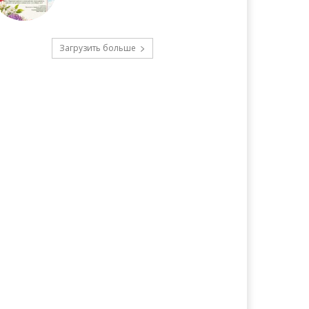
Загрузить больше