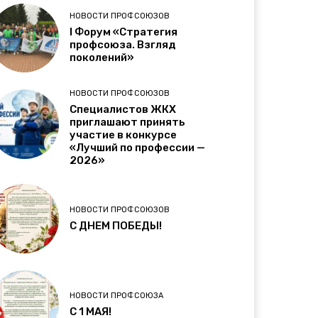
НОВОСТИ ПРОФСОЮЗОВ
I Форум «Стратегия
профсоюза. Взгляд
поколений»
НОВОСТИ ПРОФСОЮЗОВ
Специалистов ЖКХ
приглашают принять
участие в конкурсе
«Лучший по профессии —
2026»
НОВОСТИ ПРОФСОЮЗОВ
С ДНЕМ ПОБЕДЫ!
НОВОСТИ ПРОФСОЮЗА
C 1 МАЯ!