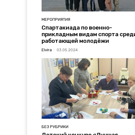
МЕРОПРИЯТИЯ
Спартакиада по военно-
прикладным видам спорта сред
работающей молодёжи
Elvira
-
03.05.2024
БЕЗ РУБРИКИ
Детский конкурс «Лучшая