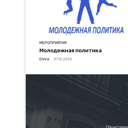
МЕРОПРИЯТИЯ
Молодежная политика
Elvira
-
07.12.2022
Общественн