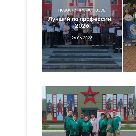
НОВОСТИ ПРОФСОЮЗОВ
Лучший по профессии –
2026
26.06.2026