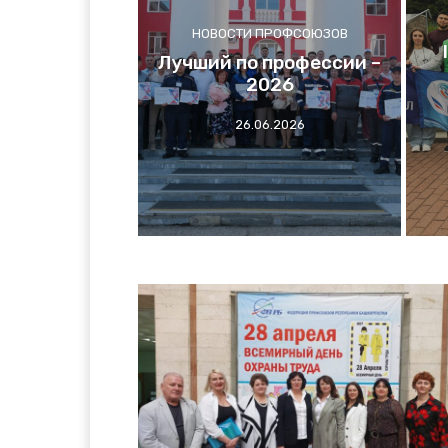
НОВОСТИ ПРОФСОЮЗОВ
Лучший по профессии –
2026
26.06.2026