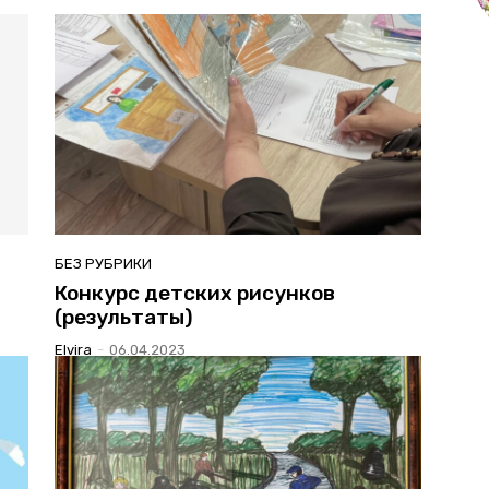
БЕЗ РУБРИКИ
Конкурс детских рисунков
(результаты)
Elvira
-
06.04.2023