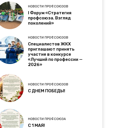
НОВОСТИ ПРОФСОЮЗОВ
I Форум «Стратегия
профсоюза. Взгляд
поколений»
НОВОСТИ ПРОФСОЮЗОВ
Специалистов ЖКХ
приглашают принять
участие в конкурсе
«Лучший по профессии —
2026»
НОВОСТИ ПРОФСОЮЗОВ
С ДНЕМ ПОБЕДЫ!
НОВОСТИ ПРОФСОЮЗА
C 1 МАЯ!