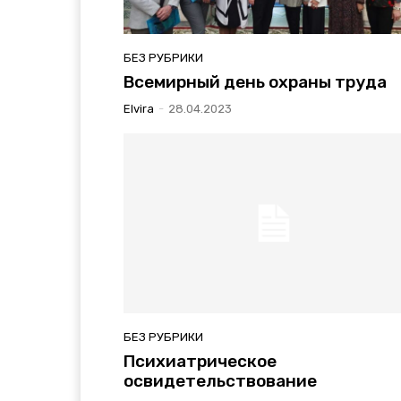
БЕЗ РУБРИКИ
Всемирный день охраны труда
Elvira
-
28.04.2023
БЕЗ РУБРИКИ
Психиатрическое
освидетельствование