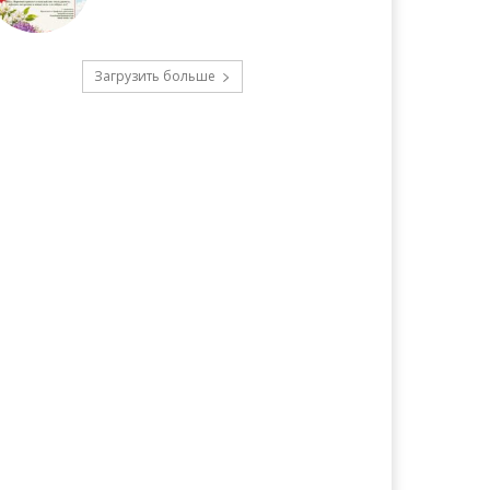
Загрузить больше