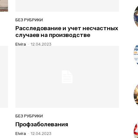
БЕЗ РУБРИКИ
Расследование и учет несчастных
случаев на производстве
Elvira
-
12.04.2023
БЕЗ РУБРИКИ
Профзаболевания
Elvira
-
12.04.2023