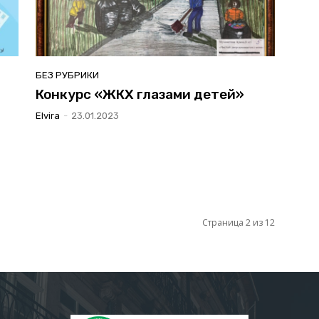
БЕЗ РУБРИКИ
Конкурс «ЖКХ глазами детей»
Elvira
-
23.01.2023
Страница 2 из 12