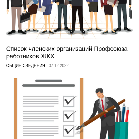
Список членских организаций Профсоюза
работников ЖКХ
ОБЩИЕ СВЕДЕНИЯ
07.12.2022