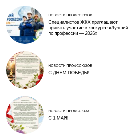
НОВОСТИ ПРОФСОЮЗОВ
Специалистов ЖКХ приглашают
принять участие в конкурсе «Лучший
по профессии — 2026»
НОВОСТИ ПРОФСОЮЗОВ
С ДНЕМ ПОБЕДЫ!
НОВОСТИ ПРОФСОЮЗА
C 1 МАЯ!