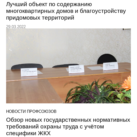
Лучший объект по содержанию
многоквартирных домов и благоустройству
придомовых территорий
29.03.2022
НОВОСТИ ПРОФСОЮЗОВ
Обзор новых государственных нормативных
требований охраны труда с учётом
специфики ЖКХ