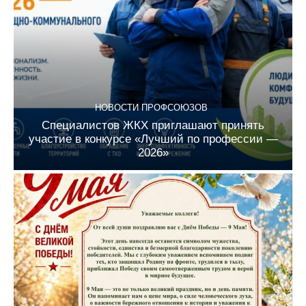
НОВОСТИ ПРОФСОЮЗОВ
Специалистов ЖКХ приглашают принять
участие в конкурсе «Лучший по профессии —
2026»