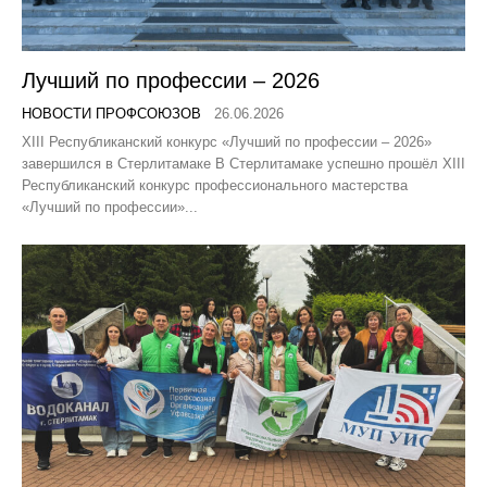
Лучший по профессии – 2026
НОВОСТИ ПРОФСОЮЗОВ
26.06.2026
XIII Республиканский конкурс «Лучший по профессии – 2026»
завершился в Стерлитамаке В Стерлитамаке успешно прошёл XIII
Республиканский конкурс профессионального мастерства
«Лучший по профессии»...