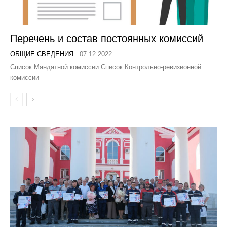
Перечень и состав постоянных комиссий
ОБЩИЕ СВЕДЕНИЯ
07.12.2022
Список Мандатной комиссии Список Контрольно-ревизионной
комиссии