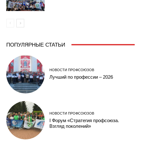
ПОПУЛЯРНЫЕ СТАТЬИ
НОВОСТИ ПРОФСОЮЗОВ
Лучший по профессии – 2026
НОВОСТИ ПРОФСОЮЗОВ
I Форум «Стратегия профсоюза.
Взгляд поколений»