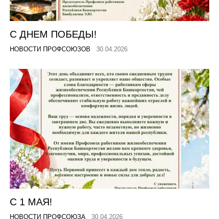
С ДНЕМ ПОБЕДЫ!
НОВОСТИ ПРОФСОЮЗОВ
30.04.2026
C 1 МАЯ!
НОВОСТИ ПРОФСОЮЗА
30.04.2026