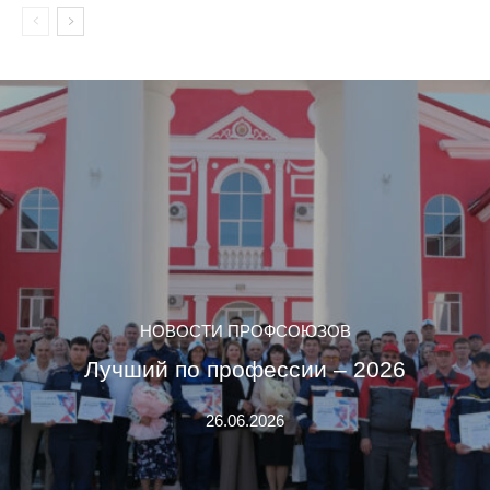
НОВОСТИ ПРОФСОЮЗОВ
Лучший по профессии – 2026
26.06.2026