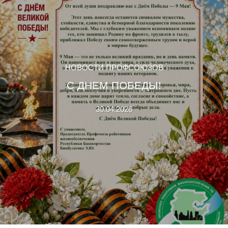
НОВОСТИ ПРОФСОЮЗОВ
С ДНЕМ ПОБЕДЫ!
30.04.2026