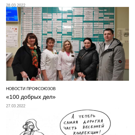
28.03.2022
НОВОСТИ ПРОФСОЮЗОВ
«100 добрых дел»
27.03.2022