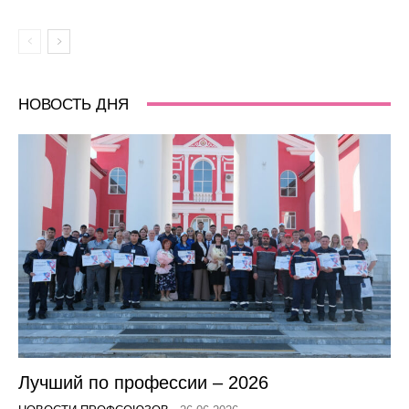
НОВОСТЬ ДНЯ
Лучший по профессии – 2026