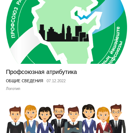
Профсоюзная атрибутика
ОБЩИЕ СВЕДЕНИЯ
07.12.2022
Логотип