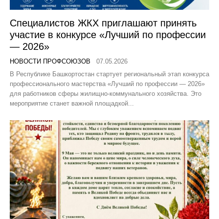
Специалистов ЖКХ приглашают принять
участие в конкурсе «Лучший по профессии
— 2026»
НОВОСТИ ПРОФСОЮЗОВ
07.05.2026
В Республике Башкортостан стартует региональный этап конкурса
профессионального мастерства «Лучший по профессии — 2026»
для работников сферы жилищно-коммунального хозяйства. Это
мероприятие станет важной площадкой...