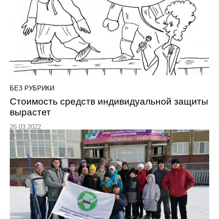
БЕЗ РУБРИКИ
Стоимость средств индивидуальной защиты
вырастет
26.03.2022