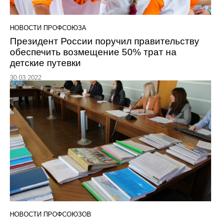
НОВОСТИ ПРОФСОЮЗА
Президент России поручил правительству
обеспечить возмещение 50% трат на
детские путевки
30.03.2022
НОВОСТИ ПРОФСОЮЗОВ