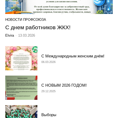
НОВОСТИ ПРОФСОЮЗА
С днем работников ЖКХ!
Elvira
-
13.03.2026
С Международным женским днём!
06.03.2026
С НОВЫМ 2026 ГОДОМ!
29.12.2025
Выборы