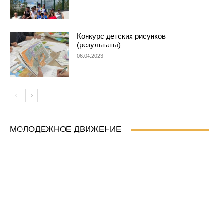
Конкурс детских рисунков
(результаты)
06.04.2023
МОЛОДЕЖНОЕ ДВИЖЕНИЕ