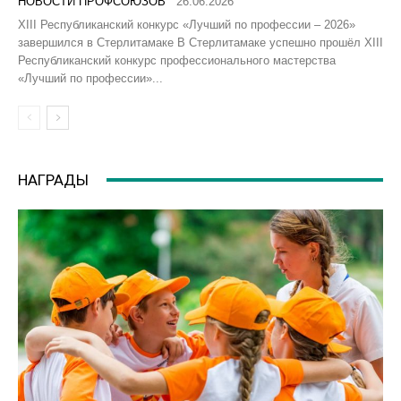
НОВОСТИ ПРОФСОЮЗОВ
26.06.2026
XIII Республиканский конкурс «Лучший по профессии – 2026»
завершился в Стерлитамаке В Стерлитамаке успешно прошёл XIII
Республиканский конкурс профессионального мастерства
«Лучший по профессии»...
НАГРАДЫ