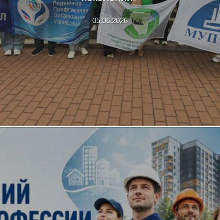
05.06.2026