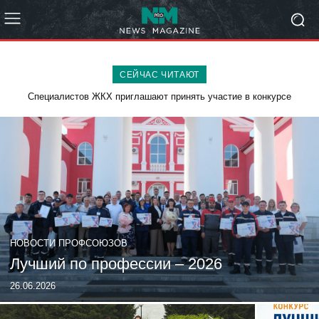
CЕЙЧАС ЧИТАЮТ
С ДНЕМ ПОБЕДЫ!
НОВОСТИ ПРОФСОЮЗОВ
Лучший по профессии – 2026
26.06.2026