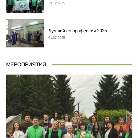
29.12.2025
Лучший по профессии 2025
01.07.2025
МЕРОПРИЯТИЯ