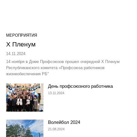
МЕРОПРИЯТИЯ
Х Пленум
14.11.2024
14 ноября в Доме Профсоюзов прошел очередной Х Пленум
Республиканского комитета «Профсоюза работников
жизнеобеспечения РБ"
День профсоюзного работника
13.11.2024
Волейбол 2024
21.08.2024