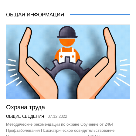
ОБЩАЯ ИНФОРМАЦИЯ
Охрана труда
ОБЩИЕ СВЕДЕНИЯ
07.12.2022
Методические рекомендации по охране Обучение от 2464
Профзаболевания Психиатрическое освидетельствование