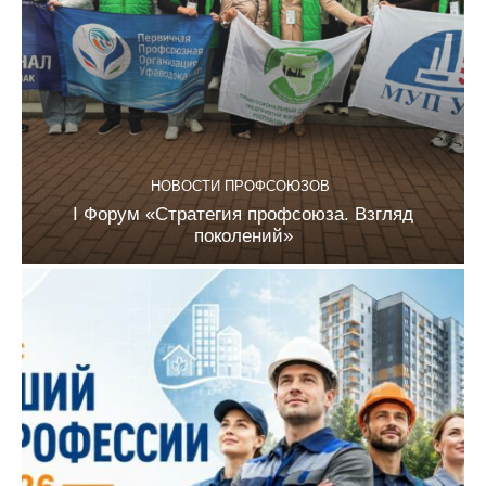
НОВОСТИ ПРОФСОЮЗОВ
I Форум «Стратегия профсоюза. Взгляд
поколений»