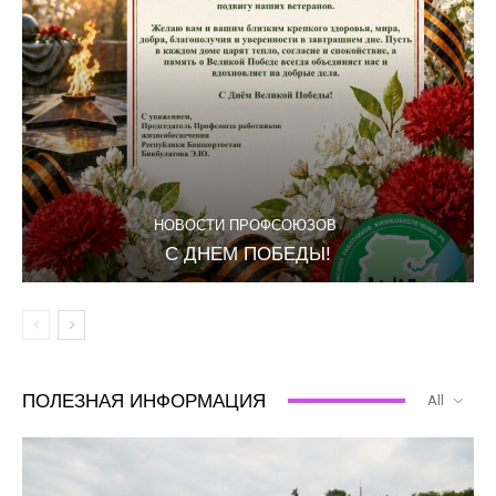
НОВОСТИ ПРОФСОЮЗОВ
С ДНЕМ ПОБЕДЫ!
ПОЛЕЗНАЯ ИНФОРМАЦИЯ
All